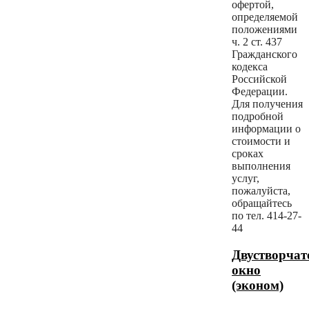
офертой,
определяемой
положениями
ч. 2 ст. 437
Гражданского
кодекса
Российской
Федерации.
Для получения
подробной
информации о
стоимости и
сроках
выполнения
услуг,
пожалуйста,
обращайтесь
по тел. 414-27-
44
Двустворчат
окно
(эконом)