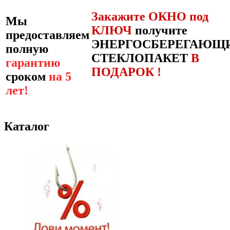
Закажите ОКНО под
Мы
КЛЮЧ
получите
предоставляем
ЭНЕРГОСБЕРЕГАЮЩ
полную
СТЕКЛОПАКЕТ
В
гарантию
ПОДАРОК !
сроком
на 5
лет!
Каталог