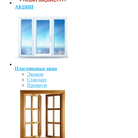
АКЦИИ
Пластиковые окна
Эконом
Стандарт
Премиум