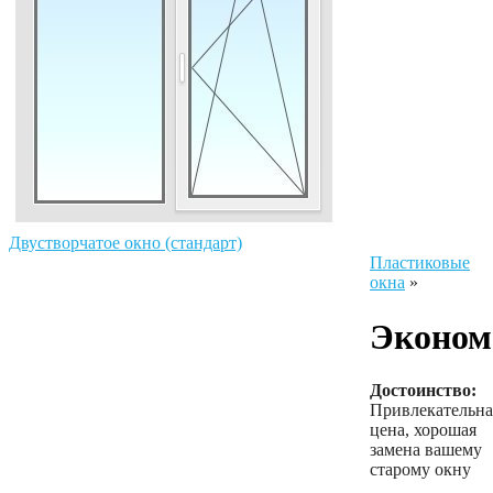
Двустворчатое окно (стандарт)
Пластиковые
окна
»
Эконом
Достоинство:
Привлекательна
цена, хорошая
замена вашему
старому окну