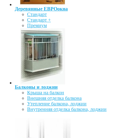
Деревянные ЕВРОокна
Стандарт
Стандарт +
Премиум
Балконы и лоджии
Крыша на балкон
Внешняя отделка балкона
Утепление балкона, лоджии
Внутренняя отделка балкона, лоджии