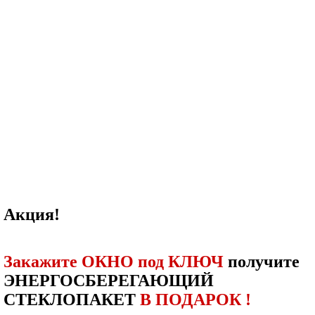
Акция!
Закажите ОКНО под КЛЮЧ
получите
ЭНЕРГОСБЕРЕГАЮЩИЙ
СТЕКЛОПАКЕТ
В ПОДАРОК !