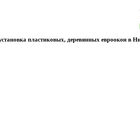
 установка пластиковых, деревянных евроокон в Н