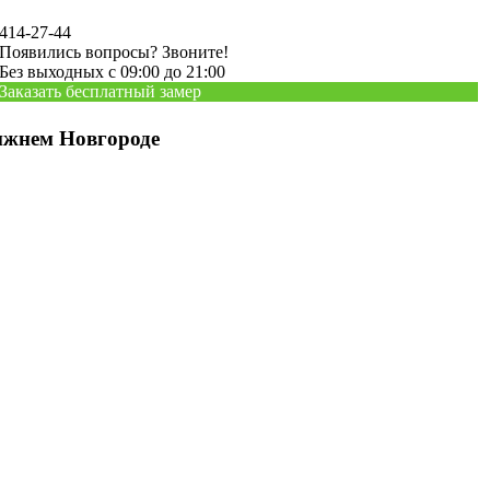
414-27-44
Появились вопросы? Звоните!
Без выходных с 09:00 до 21:00
Заказать бесплатный замер
ижнем Новгороде