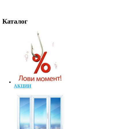
Каталог
АКЦИИ