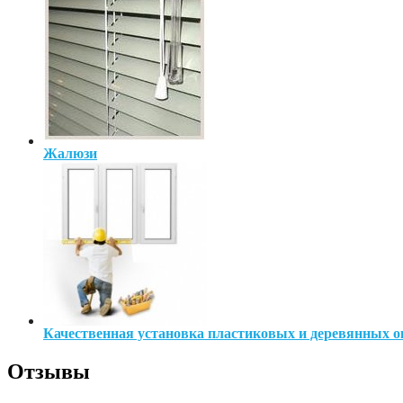
Жалюзи
Качественная установка пластиковых и деревянных о
Отзывы