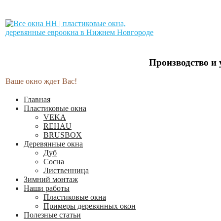
Производство и
Ваше окно ждет Вас!
Главная
Пластиковые окна
VEKA
REHAU
BRUSBOX
Деревянные окна
Дуб
Сосна
Лиственница
Зимний монтаж
Наши работы
Пластиковые окна
Примеры деревянных окон
Полезные статьи