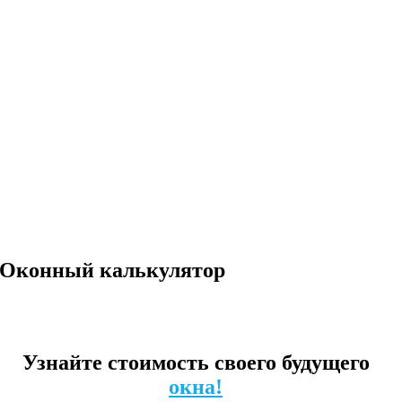
Оконный калькулятор
Узнайте стоимость своего будущего
окна!