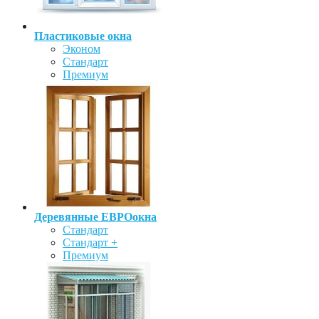
Пластиковые окна
Эконом
Стандарт
Премиум
Деревянные ЕВРОокна
Стандарт
Стандарт +
Премиум