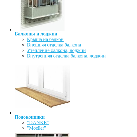
Балконы и лоджии
Крыша на балкон
Внешняя отделка балкона
Утепление балкона, лоджии
Внутренняя отделка балкона, лоджии
Подоконники
"DANKE"
"Moeller"