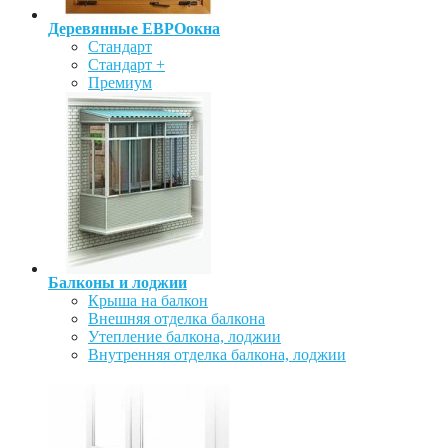
Деревянные ЕВРОокна
Стандарт
Стандарт +
Премиум
Балконы и лоджии
Крыша на балкон
Внешняя отделка балкона
Утепление балкона, лоджии
Внутренняя отделка балкона, лоджии