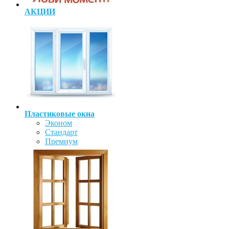
АКЦИИ
Пластиковые окна
Эконом
Стандарт
Премиум