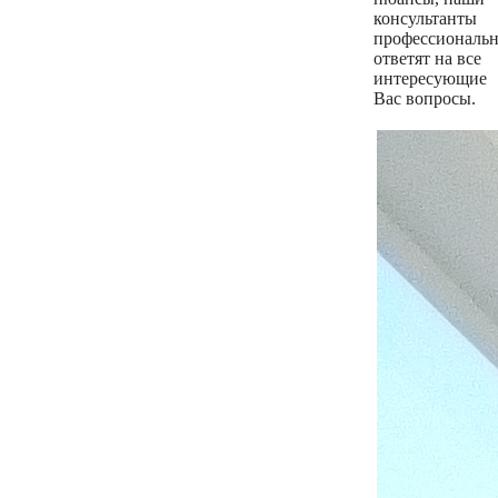
консультанты
профессиональ
ответят на все
интересующие
Вас вопросы.