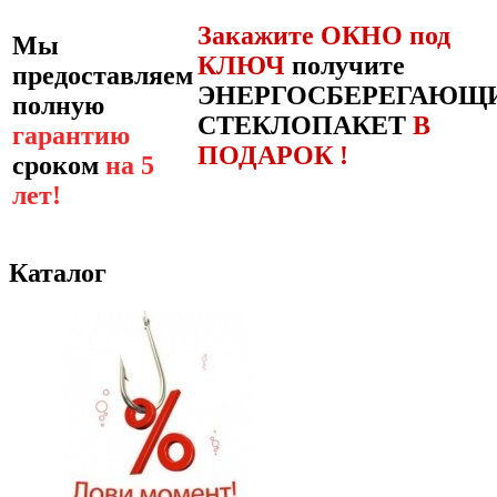
Закажите ОКНО под
Мы
КЛЮЧ
получите
предоставляем
ЭНЕРГОСБЕРЕГАЮЩ
полную
СТЕКЛОПАКЕТ
В
гарантию
ПОДАРОК !
сроком
на 5
лет!
Каталог