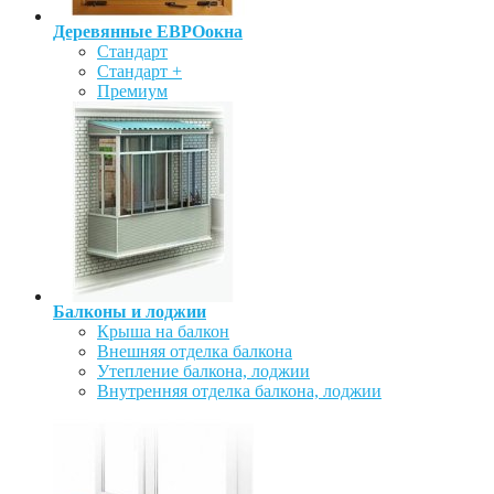
Деревянные ЕВРОокна
Стандарт
Стандарт +
Премиум
Балконы и лоджии
Крыша на балкон
Внешняя отделка балкона
Утепление балкона, лоджии
Внутренняя отделка балкона, лоджии