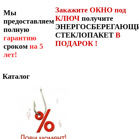
Закажите ОКНО под
Мы
КЛЮЧ
получите
предоставляем
ЭНЕРГОСБЕРЕГАЮЩ
полную
СТЕКЛОПАКЕТ
В
гарантию
ПОДАРОК !
сроком
на 5
лет!
Каталог