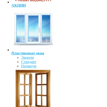
АКЦИИ
Пластиковые окна
Эконом
Стандарт
Премиум