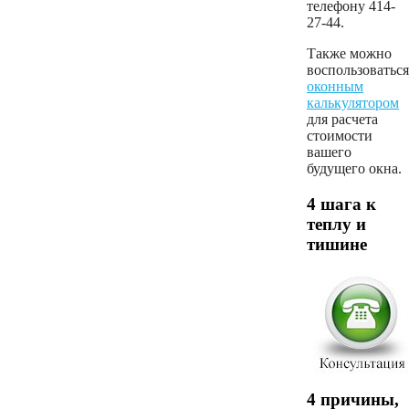
телефону 414-
27-44.
Также можно
воспользоваться
оконным
калькулятором
для расчета
стоимости
вашего
будущего окна.
4 шага к
теплу и
тишине
4 причины,