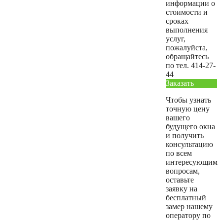
информации о
стоимости и
сроках
выполнения
услуг,
пожалуйста,
обращайтесь
по тел. 414-27-
44
Заказать
Чтобы узнать
точную цену
вашего
будущего окна
и получить
консультацию
по всем
интересующим
вопросам,
оставьте
заявку на
бесплатный
замер нашему
оператору по