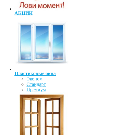
АКЦИИ
Пластиковые окна
Эконом
Стандарт
Премиум