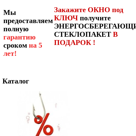
Закажите ОКНО под
Мы
КЛЮЧ
получите
предоставляем
ЭНЕРГОСБЕРЕГАЮЩ
полную
СТЕКЛОПАКЕТ
В
гарантию
ПОДАРОК !
сроком
на 5
лет!
Каталог