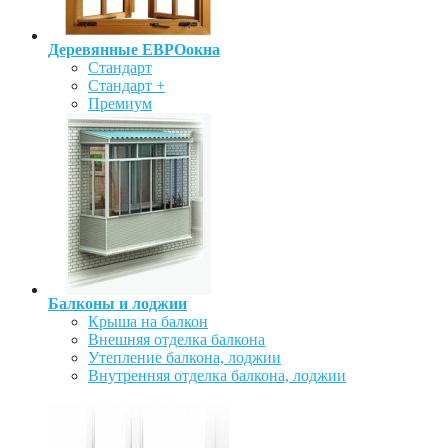
Деревянные ЕВРОокна
Стандарт
Стандарт +
Премиум
Балконы и лоджии
Крыша на балкон
Внешняя отделка балкона
Утепление балкона, лоджии
Внутренняя отделка балкона, лоджии